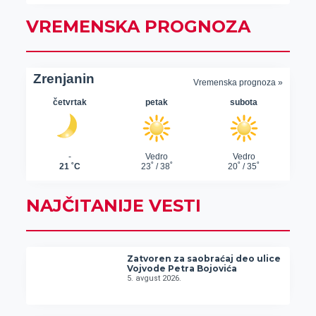
VREMENSKA PROGNOZA
NAJČITANIJE VESTI
Zatvoren za saobraćaj deo ulice
Vojvode Petra Bojovića
5. avgust 2026.