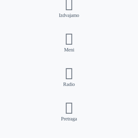
Izdvajamo
Meni
Radio
Pretraga
Pretraga