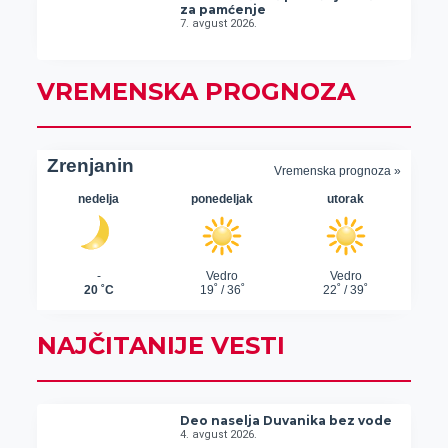
za pamćenje
7. avgust 2026.
VREMENSKA PROGNOZA
NAJČITANIJE VESTI
Deo naselja Duvanika bez vode
4. avgust 2026.