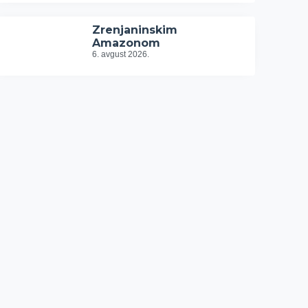
Zrenjaninskim
Amazonom
6. avgust 2026.