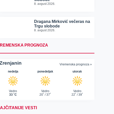
8. avgust 2026.
Dragana Mirković večeras na
Trgu slobode
8. avgust 2026.
REMENSKA PROGNOZA
AJČITANIJE VESTI