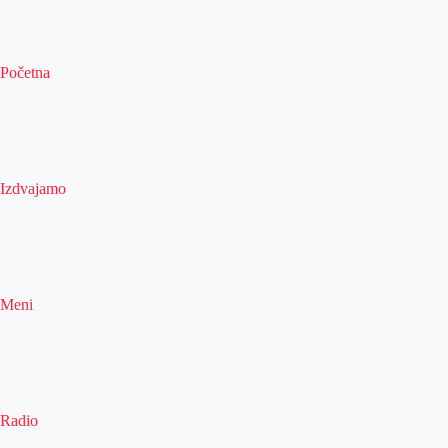
Početna
Izdvajamo
Meni
Radio