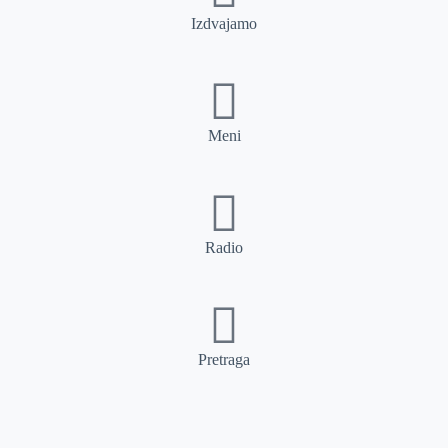
Izdvajamo
Meni
Radio
Pretraga
Pretraga