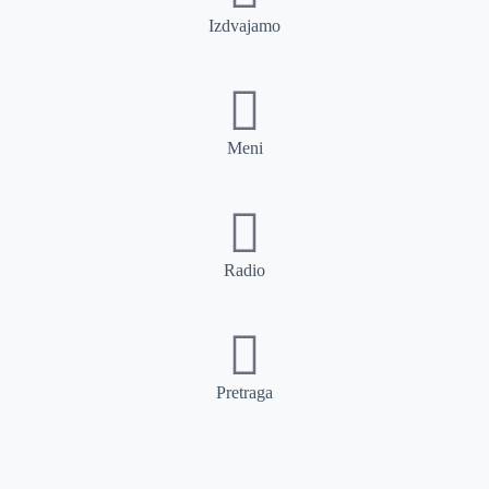
Izdvajamo
Meni
Radio
Pretraga
Pretraga