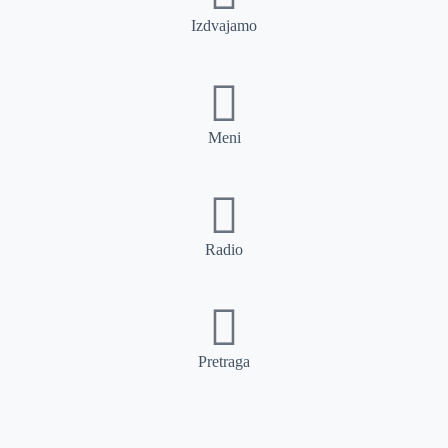
Izdvajamo
Meni
Radio
Pretraga
Pretraga