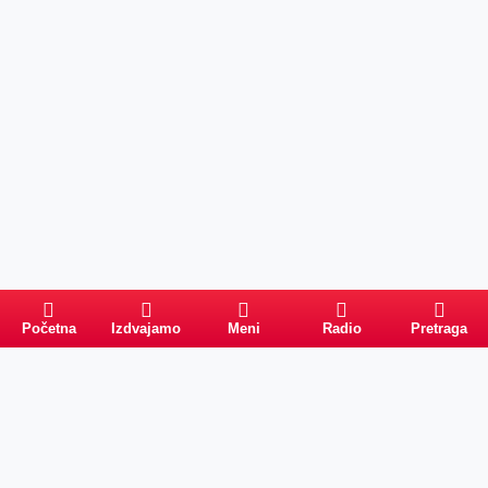
Početna
Izdvajamo
Meni
Radio
Pretraga
Pretraga