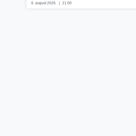
6. avgust 2026.
21:00