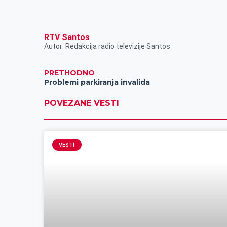
RTV Santos
Autor: Redakcija radio televizije Santos
PRETHODNO
Problemi parkiranja invalida
POVEZANE VESTI
VESTI