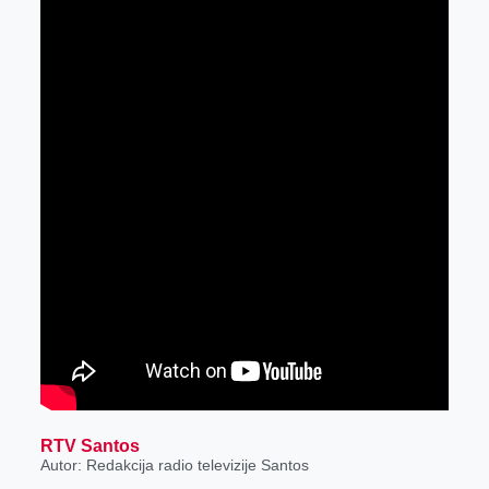
RTV Santos
Autor: Redakcija radio televizije Santos