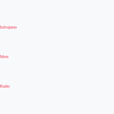
Izdvajamo
Meni
Radio