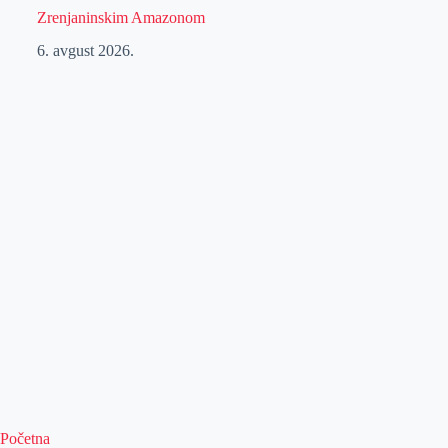
Zrenjaninskim Amazonom
6. avgust 2026.
Početna