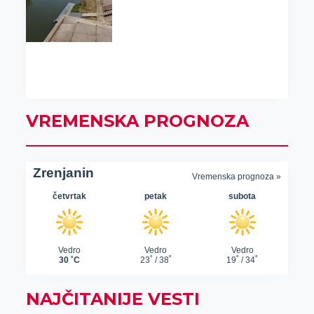
VREMENSKA PROGNOZA
NAJČITANIJE VESTI