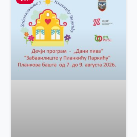
VESTI