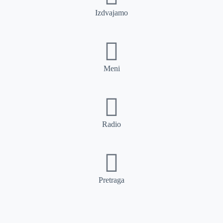
Izdvajamo
Meni
Radio
Pretraga
Pretraga