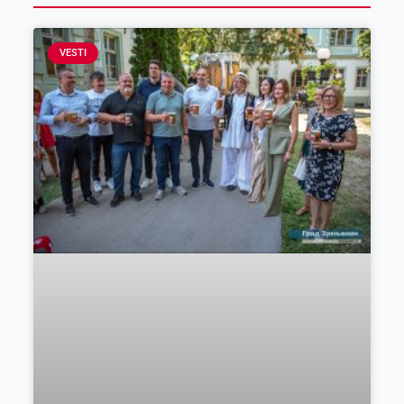
VESTI