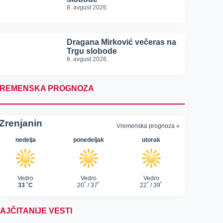
8. avgust 2026.
Dragana Mirković večeras na
Trgu slobode
8. avgust 2026.
REMENSKA PROGNOZA
AJČITANIJE VESTI