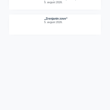
5. avgust 2026.
„Zrenjanin zove“
5. avgust 2026.