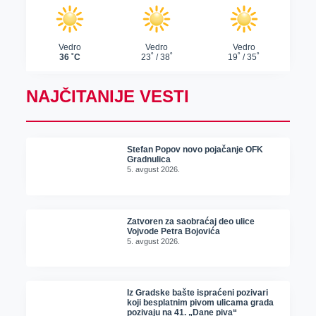
NAJČITANIJE VESTI
Stefan Popov novo pojačanje OFK
Gradnulica
5. avgust 2026.
Zatvoren za saobraćaj deo ulice
Vojvode Petra Bojovića
5. avgust 2026.
Iz Gradske bašte ispraćeni pozivari
koji besplatnim pivom ulicama grada
pozivaju na 41. „Dane piva“