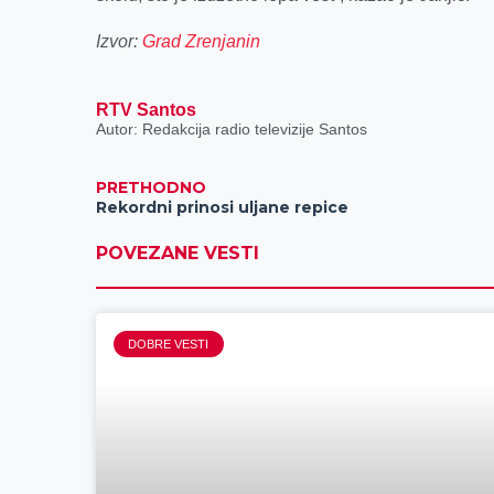
Izvor:
Grad Zrenjanin
RTV Santos
Autor: Redakcija radio televizije Santos
PRETHODNO
Rekordni prinosi uljane repice
POVEZANE VESTI
DOBRE VESTI