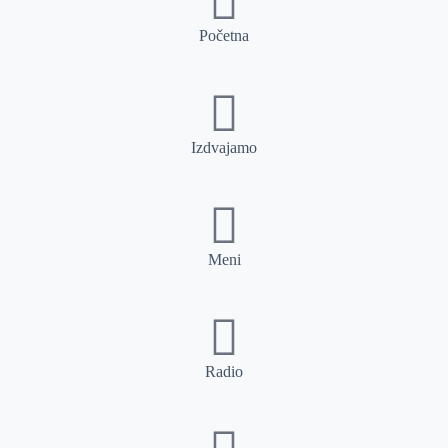
Početna
Izdvajamo
Meni
Radio