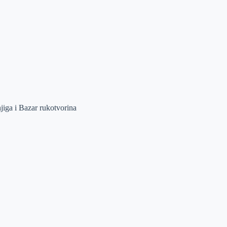
ga i Bazar rukotvorina