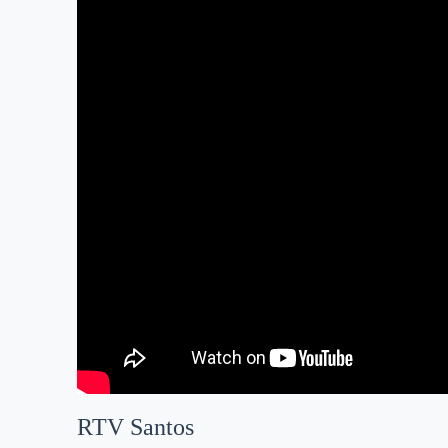
RTV Santos