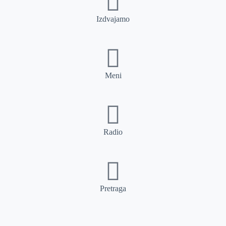
Izdvajamo
Meni
Radio
Pretraga
Pretraga