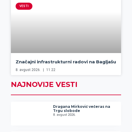
VESTI
Značajni infrastrukturni radovi na Bagljašu
8. avgust 2026.
11:22
NAJNOVIJE VESTI
Dragana Mirković večeras na
Trgu slobode
8. avgust 2026.