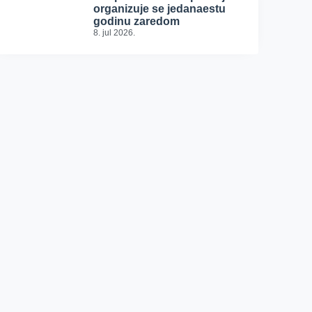
organizuje se jedanaestu
godinu zaredom
8. jul 2026.