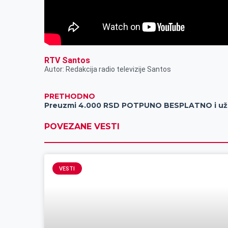
RTV Santos
Autor: Redakcija radio televizije Santos
PRETHODNO
Preu
POVEZANE VESTI
VESTI