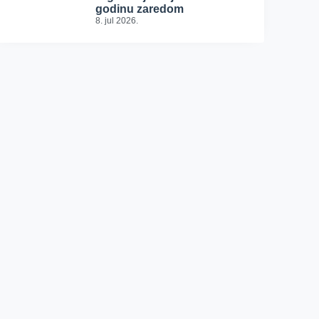
godinu zaredom
8. jul 2026.