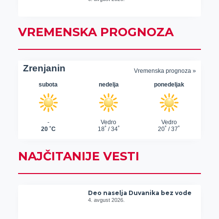
VREMENSKA PROGNOZA
NAJČITANIJE VESTI
Deo naselja Duvanika bez vode
4. avgust 2026.