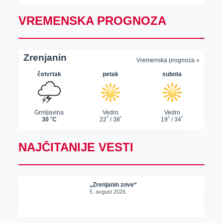
VREMENSKA PROGNOZA
NAJČITANIJE VESTI
„Zrenjanin zove“
5. avgust 2026.