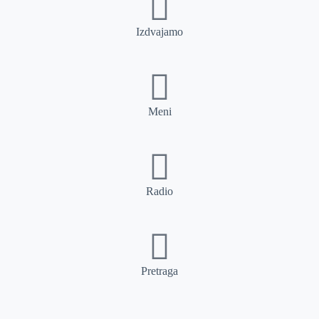
Izdvajamo
Meni
Radio
Pretraga
Pretraga