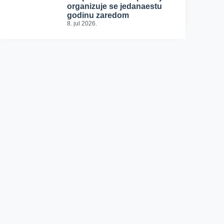
organizuje se jedanaestu
godinu zaredom
8. jul 2026.