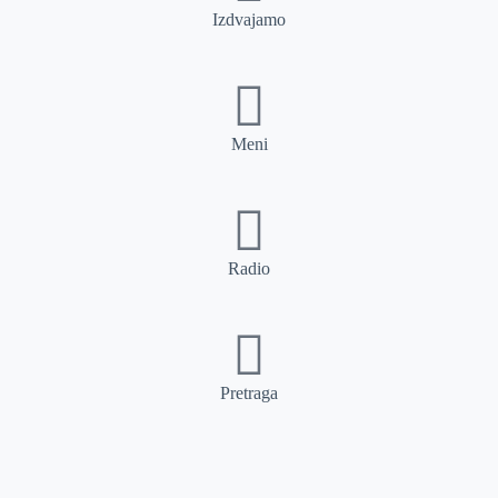
Izdvajamo
Meni
Radio
Pretraga
Pretraga