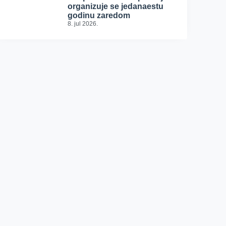
organizuje se jedanaestu
godinu zaredom
8. jul 2026.