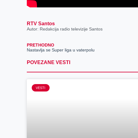
RTV Santos
Autor: Redakcija radio televizije Santos
PRETHODNO
Nastavlja se Super liga u vaterpolu
POVEZANE VESTI
VESTI