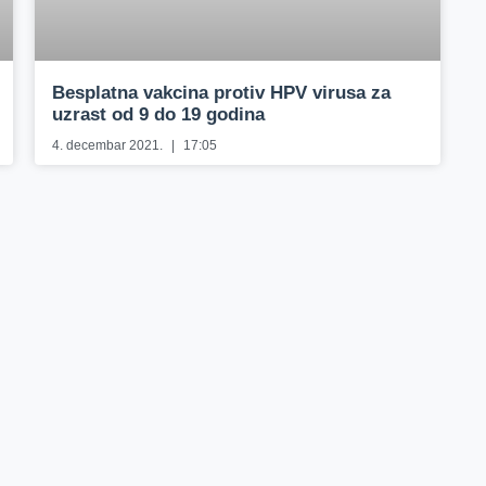
Besplatna vakcina protiv HPV virusa za
uzrast od 9 do 19 godina
4. decembar 2021.
17:05