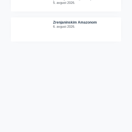
5. avgust 2026.
Zrenjaninskim Amazonom
6. avgust 2026.