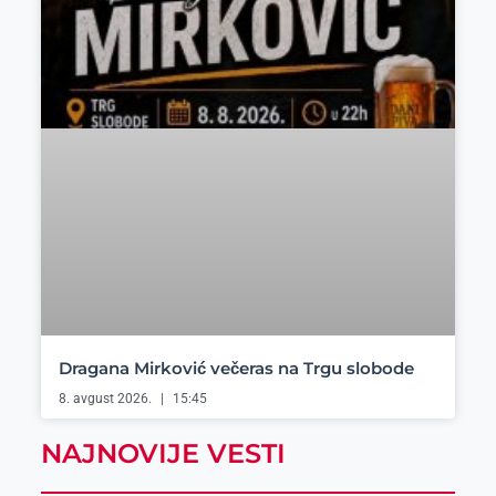
Dragana Mirković večeras na Trgu slobode
8. avgust 2026.
15:45
NAJNOVIJE VESTI