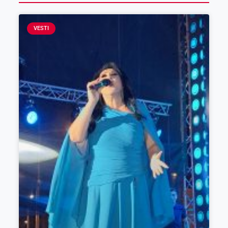
VESTI