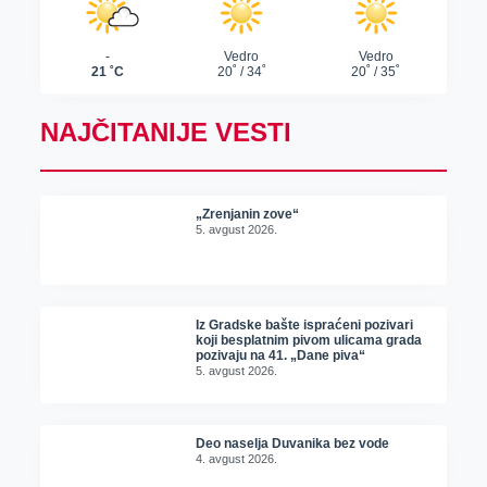
NAJČITANIJE VESTI
„Zrenjanin zove“
5. avgust 2026.
Iz Gradske bašte ispraćeni pozivari
koji besplatnim pivom ulicama grada
pozivaju na 41. „Dane piva“
5. avgust 2026.
Deo naselja Duvanika bez vode
4. avgust 2026.