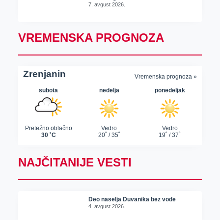
7. avgust 2026.
VREMENSKA PROGNOZA
NAJČITANIJE VESTI
Deo naselja Duvanika bez vode
4. avgust 2026.