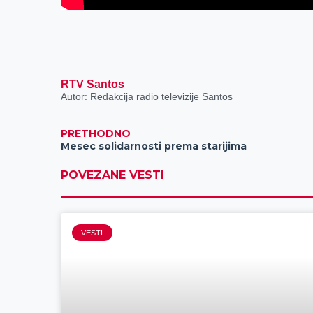
RTV Santos
Autor: Redakcija radio televizije Santos
PRETHODNO
Mesec solidarnosti prema starijima
POVEZANE VESTI
VESTI