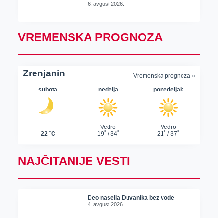
6. avgust 2026.
VREMENSKA PROGNOZA
NAJČITANIJE VESTI
Deo naselja Duvanika bez vode
4. avgust 2026.