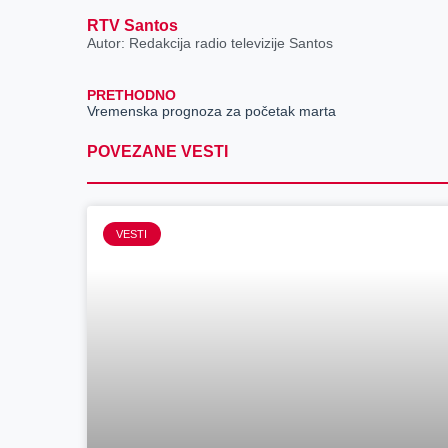
RTV Santos
Autor: Redakcija radio televizije Santos
PRETHODNO
Vremenska prognoza za početak marta
POVEZANE VESTI
VESTI