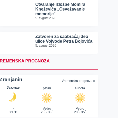
Otvaranje izložbe Momira
Kneževića „Osvežavanje
memorije“
5. avgust 2026.
Zatvoren za saobraćaj deo
ulice Vojvode Petra Bojovića
5. avgust 2026.
REMENSKA PROGNOZA