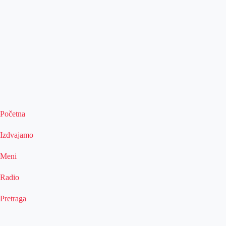
Početna
Izdvajamo
Meni
Radio
Pretraga