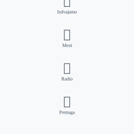
Izdvajamo
Meni
Radio
Pretraga
Pretraga