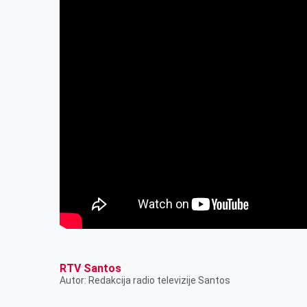
RTV Santos
Autor: Redakcija radio televizije Santos