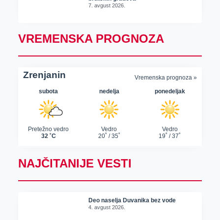
7. avgust 2026.
VREMENSKA PROGNOZA
NAJČITANIJE VESTI
Deo naselja Duvanika bez vode
4. avgust 2026.