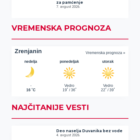
za pamćenje
7. avgust 2026.
VREMENSKA PROGNOZA
NAJČITANIJE VESTI
Deo naselja Duvanika bez vode
4. avgust 2026.