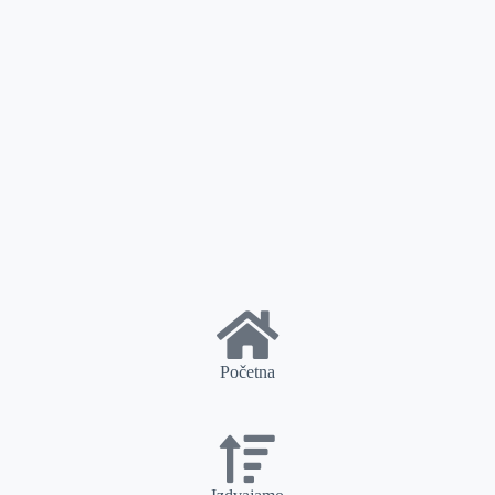
Početna