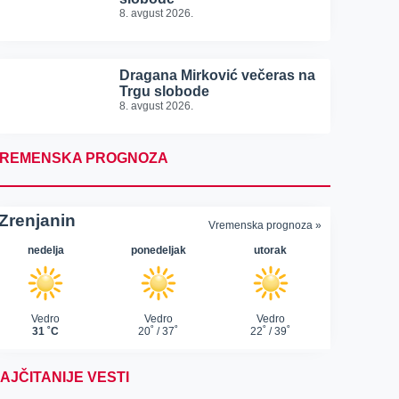
8. avgust 2026.
Dragana Mirković večeras na
Trgu slobode
8. avgust 2026.
REMENSKA PROGNOZA
AJČITANIJE VESTI