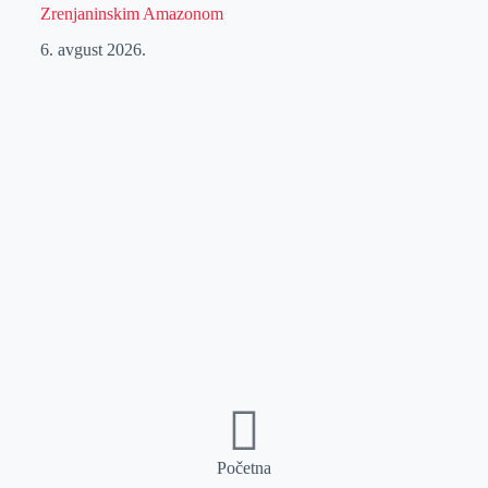
Zrenjaninskim Amazonom
6. avgust 2026.
Početna