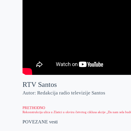
RTV Santos
Autor: Redakcija radio televizije Santos
PRETHODNO
POVEZANE vesti